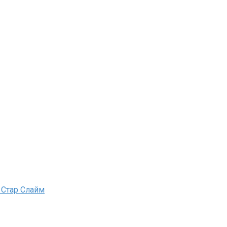
 Стар Слайм