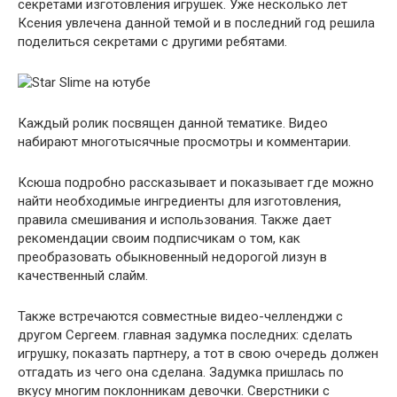
секретами изготовления игрушек. Уже несколько лет
Ксения увлечена данной темой и в последний год решила
поделиться секретами с другими ребятами.
Каждый ролик посвящен данной тематике. Видео
набирают многотысячные просмотры и комментарии.
Ксюша подробно рассказывает и показывает где можно
найти необходимые ингредиенты для изготовления,
правила смешивания и использования. Также дает
рекомендации своим подписчикам о том, как
преобразовать обыкновенный недорогой лизун в
качественный слайм.
Также встречаются совместные видео-челленджи с
другом Сергеем. главная задумка последних: сделать
игрушку, показать партнеру, а тот в свою очередь должен
отгадать из чего она сделана. Задумка пришлась по
вкусу многим поклонникам девочки. Сверстники с