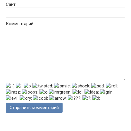
Сайт
Комментарий