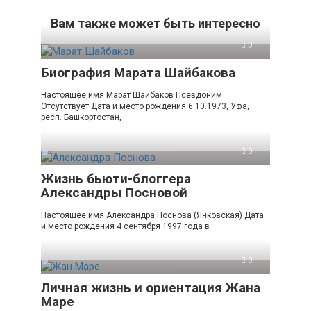
Вам также может быть интересно
0
Биография Марата Шайбакова
Настоящее имя Марат Шайбаков Псевдоним
Отсутствует Дата и место рождения 6.10.1973, Уфа,
респ. Башкортостан,
0
Жизнь бьюти-блоггера
Александры Посновой
Настоящее имя Александра Поснова (Янковская) Дата
и место рождения 4 сентября 1997 года в
0
Личная жизнь и ориентация Жана
Маре