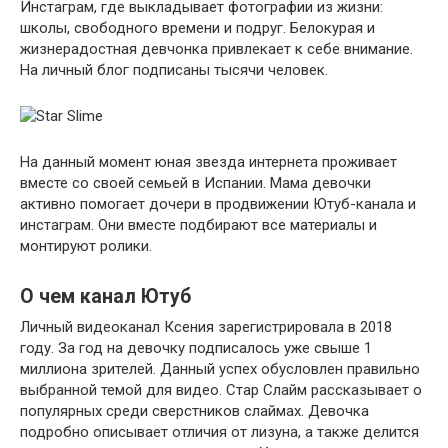
Инстаграм, где выкладывает фотографии из жизни:
школы, свободного времени и подруг. Белокурая и
жизнерадостная девчонка привлекает к себе внимание.
На личный блог подписаны тысячи человек.
На данный момент юная звезда интернета проживает
вместе со своей семьей в Испании. Мама девочки
активно помогает дочери в продвижении Ютуб-канала и
инстаграм. Они вместе подбирают все материалы и
монтируют ролики.
О чем канал Ютуб
Личный видеоканал Ксения зарегистрировала в 2018
году. За год на девочку подписалось уже свыше 1
миллиона зрителей. Данный успех обусловлен правильно
выбранной темой для видео. Стар Слайм рассказывает о
популярных среди сверстников слаймах. Девочка
подробно описывает отличия от лизуна, а также делится