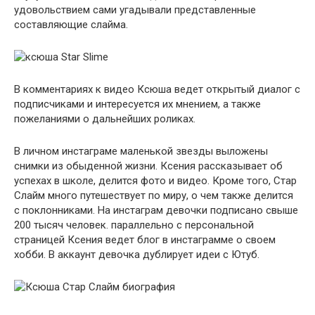
удовольствием сами угадывали представленные
составляющие слайма.
В комментариях к видео Ксюша ведет открытый диалог с
подписчиками и интересуется их мнением, а также
пожеланиями о дальнейших роликах.
В личном инстаграме маленькой звезды выложены
снимки из обыденной жизни. Ксения рассказывает об
успехах в школе, делится фото и видео. Кроме того, Стар
Слайм много путешествует по миру, о чем также делится
с поклонниками. На инстаграм девочки подписано свыше
200 тысяч человек. параллельно с персональной
страницей Ксения ведет блог в инстаграмме о своем
хобби. В аккаунт девочка дублирует идеи с Ютуб.