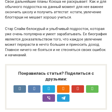
Свои дальнейшие планы Ксюша не раскрывает. Как и для
обычного подростка на данный момент для нее важнее
окончить школу и получить аттестат. кстати, увлечение
блоггерши не мешает хорошо учиться.
Стар Слайм белокурый и улыбчивый подросток, которая
уже очень популярна и умеет зарабатывать. Ее биография
является доказательством того, что каждое увлечение
может перерасти в нечто большее и приносить доход.
Главное ничего не бояться и не стесняться своих ошибок
и начинаний.
Понравилась статья? Поделиться с
друзьями: