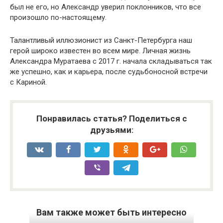
был не его, но Александр уверил поклонников, что все
произошло по-настоящему.
Талантливый иллюзионист из Санкт-Петербурга наш
герой широко известен во всем мире. Личная жизнь
Александра Муратаева с 2017 г. начала складываться так
же успешно, как и карьера, после судьбоносной встречи
с Кариной.
Понравилась статья? Поделиться с
друзьями:
Вам также может быть интересно