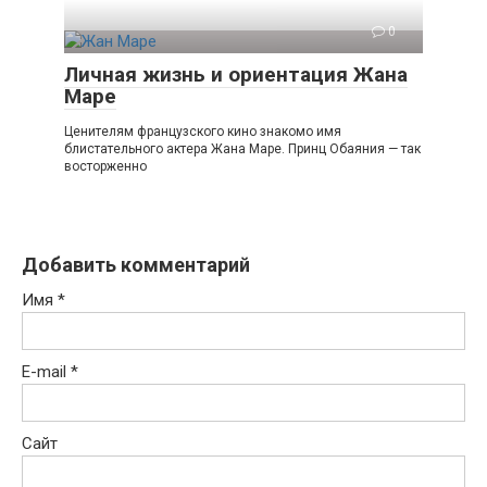
0
Личная жизнь и ориентация Жана
Маре
Ценителям французского кино знакомо имя
блистательного актера Жана Маре. Принц Обаяния — так
восторженно
Добавить комментарий
Имя
*
E-mail
*
Сайт