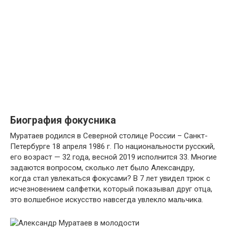
Биография фокусника
Муратаев родился в Северной столице России – Санкт-
Петербурге 18 апреля 1986 г. По национальности русский,
его возраст — 32 года, весной 2019 исполнится 33. Многие
задаются вопросом, сколько лет было Александру,
когда стал увлекаться фокусами? В 7 лет увидел трюк с
исчезновением салфетки, который показывал друг отца,
это волшебное искусство навсегда увлекло мальчика.