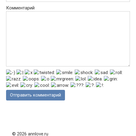
Комментарий
© 2026 annlove.ru