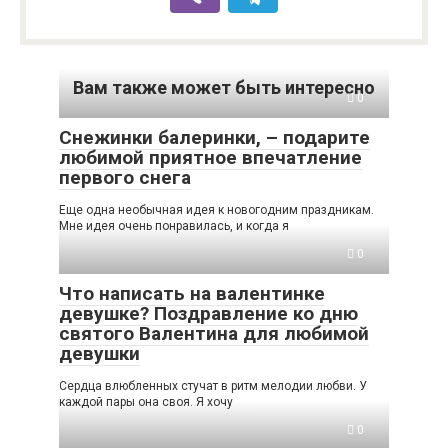
Вам также может быть интересно
0
Снежинки балеринки, – подарите
любимой приятное впечатление
первого снега
Еще одна необычная идея к новогодним праздникам.
Мне идея очень понравилась, и когда я
0
Что написать на валентинке
девушке? Поздравление ко дню
святого Валентина для любимой
девушки
Сердца влюбленных стучат в ритм мелодии любви. У
каждой пары она своя. Я хочу
0