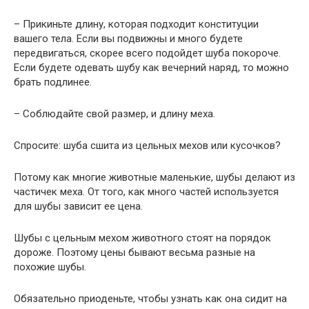
– Прикиньте длину, которая подходит конституции
вашего тела. Если вы подвижны и много будете
передвигаться, скорее всего подойдет шуба покороче.
Если будете одевать шубу как вечерний наряд, то можно
брать подлинее.
– Соблюдайте свой размер, и длину меха.
Спросите: шуба сшита из цельных мехов или кусочков?
Потому как многие животные маленькие, шубы делают из
частичек меха. От того, как много частей используется
для шубы зависит ее цена.
Шубы с цельным мехом животного стоят на порядок
дороже. Поэтому цены бывают весьма разные на
похожие шубы.
Обязательно приоденьте, чтобы узнать как она сидит на