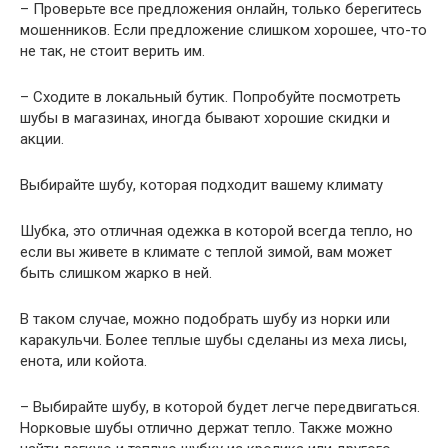
– Проверьте все предложения онлайн, только берегитесь
мошенников. Если предложение слишком хорошее, что-то
не так, не стоит верить им.
– Сходите в локальный бутик. Попробуйте посмотреть
шубы в магазинах, иногда бывают хорошие скидки и
акции.
Выбирайте шубу, которая подходит вашему климату
Шубка, это отличная одежка в которой всегда тепло, но
если вы живете в климате с теплой зимой, вам может
быть слишком жарко в ней.
В таком случае, можно подобрать шубу из норки или
каракульчи. Более теплые шубы сделаны из меха лисы,
енота, или койота.
– Выбирайте шубу, в которой будет легче передвигаться.
Норковые шубы отлично держат тепло. Также можно