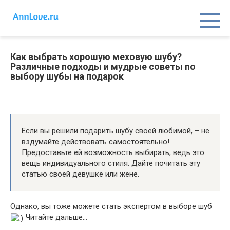
Перейти
к
контенту
Как выбрать хорошую меховую шубу?
Различные подходы и мудрые советы по
выбору шубы на подарок
Если вы решили подарить шубу своей любимой, – не
вздумайте действовать самостоятельно!
Предоставьте ей возможность выбирать, ведь это
вещь индивидуального стиля. Дайте почитать эту
статью своей девушке или жене.
Однако, вы тоже можете стать экспертом в выборе шуб
Читайте дальше…