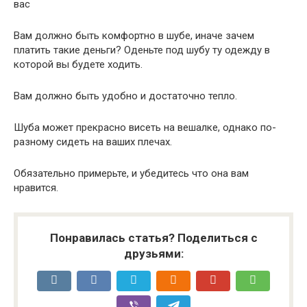
вас
Вам должно быть комфортно в шубе, иначе зачем
платить такие деньги? Оденьте под шубу ту одежду в
которой вы будете ходить.
Вам должно быть удобно и достаточно тепло.
Шуба может прекрасно висеть на вешалке, однако по-
разному сидеть на ваших плечах.
Обязательно примерьте, и убедитесь что она вам
нравится.
Понравилась статья? Поделиться с
друзьями: