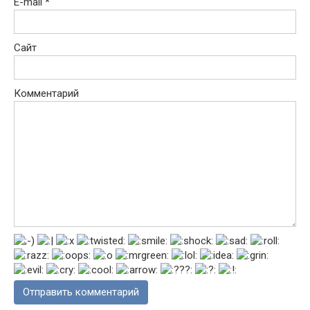
E-mail
*
Сайт
Комментарий