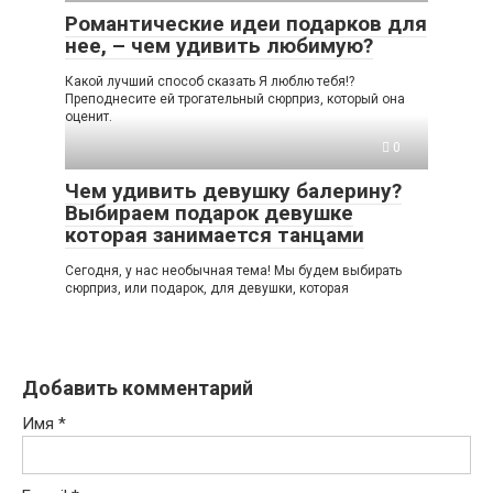
Романтические идеи подарков для
нее, – чем удивить любимую?
Какой лучший способ сказать Я люблю тебя!?
Преподнесите ей трогательный сюрприз, который она
оценит.
0
Чем удивить девушку балерину?
Выбираем подарок девушке
которая занимается танцами
Сегодня, у нас необычная тема! Мы будем выбирать
сюрприз, или подарок, для девушки, которая
Добавить комментарий
Имя
*