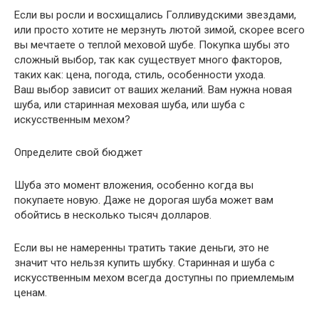
Если вы росли и восхищались Голливудскими звездами,
или просто хотите не мерзнуть лютой зимой, скорее всего
вы мечтаете о теплой меховой шубе. Покупка шубы это
сложный выбор, так как существует много факторов,
таких как: цена, погода, стиль, особенности ухода.
Ваш выбор зависит от ваших желаний. Вам нужна новая
шуба, или старинная меховая шуба, или шуба с
искусственным мехом?
Определите свой бюджет
Шуба это момент вложения, особенно когда вы
покупаете новую. Даже не дорогая шуба может вам
обойтись в несколько тысяч долларов.
Если вы не намеренны тратить такие деньги, это не
значит что нельзя купить шубку. Старинная и шуба с
искусственным мехом всегда доступны по приемлемым
ценам.