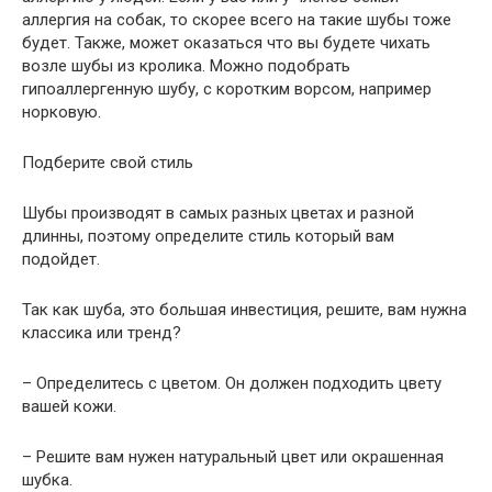
аллергия на собак, то скорее всего на такие шубы тоже
будет. Также, может оказаться что вы будете чихать
возле шубы из кролика. Можно подобрать
гипоаллергенную шубу, с коротким ворсом, например
норковую.
Подберите свой стиль
Шубы производят в самых разных цветах и разной
длинны, поэтому определите стиль который вам
подойдет.
Так как шуба, это большая инвестиция, решите, вам нужна
классика или тренд?
– Определитесь с цветом. Он должен подходить цвету
вашей кожи.
– Решите вам нужен натуральный цвет или окрашенная
шубка.